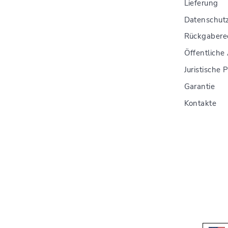
Lieferung
Datenschutzr
Rückgabere
Öffentliche
Juristische 
Garantie
Kontakte