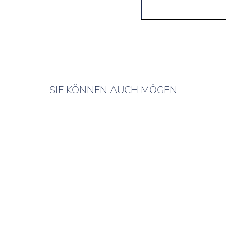
SIE KÖNNEN AUCH MÖGEN