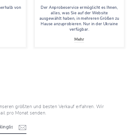
nerhalb von
Der Anprobeservice ermöglicht es Ihnen,
alles, was Sie auf der Website
ausgewählt haben, in mehreren Größen zu
Hause anzuprobieren. Nur in der Ukraine
verfügbar.
Mehr
 unseren größten und besten Verkauf erfahren. Wir
ail pro Monat senden.