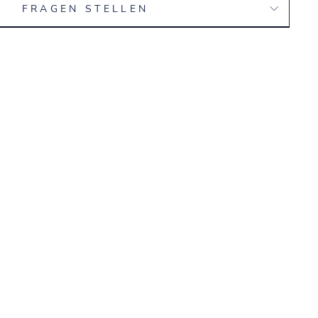
FRAGEN STELLEN