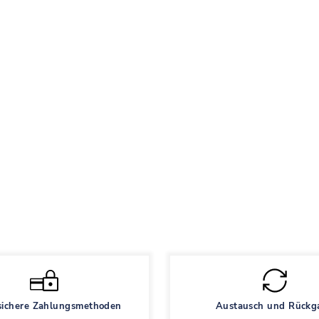
ichere Zahlungsmethoden
Austausch und Rückg