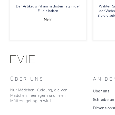
Der Artikel wird am nächsten Tag in der
Wählen Si
Filiale haben
der Websi
Sie die au
Mehr
ÜBER UNS
AN DE
Nur Mädchen. Kleidung, die von
Über uns
Mädchen, Teenagern und ihren
Schreibe an
Müttern getragen wird
Dimensionsr