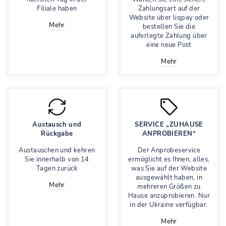
Filiale haben
Zahlungsart auf der
Website über liqpay oder
Mehr
bestellen Sie die
auferlegte Zahlung über
eine neue Post
Mehr
Austausch und
SERVICE „ZUHAUSE
Rückgabe
ANPROBIEREN“
Austauschen und kehren
Der Anprobeservice
Sie innerhalb von 14
ermöglicht es Ihnen, alles,
Tagen zurück
was Sie auf der Website
ausgewählt haben, in
Mehr
mehreren Größen zu
Hause anzuprobieren. Nur
in der Ukraine verfügbar.
Mehr