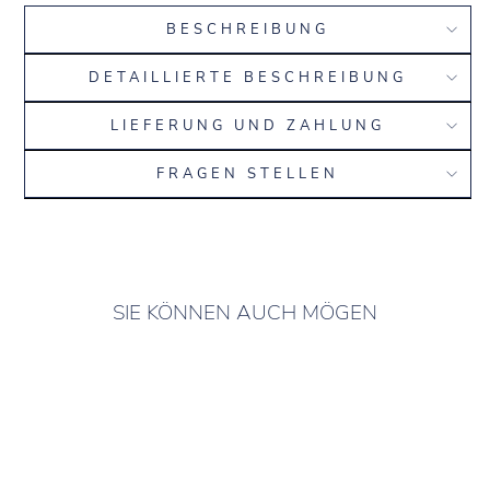
BESCHREIBUNG
DETAILLIERTE BESCHREIBUNG
LIEFERUNG UND ZAHLUNG
FRAGEN STELLEN
SIE KÖNNEN AUCH MÖGEN
1 AUF LAGER