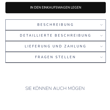
IN DEN EINKAUFSWAGEN LEGEN
BESCHREIBUNG
DETAILLIERTE BESCHREIBUNG
LIEFERUNG UND ZAHLUNG
FRAGEN STELLEN
SIE KÖNNEN AUCH MÖGEN
2 AUF LAGER