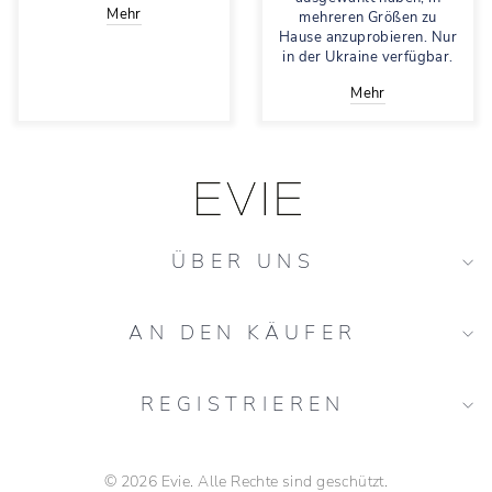
Mehr
mehreren Größen zu
Hause anzuprobieren. Nur
in der Ukraine verfügbar.
Mehr
ÜBER UNS
AN DEN KÄUFER
REGISTRIEREN
© 2026 Evie. Alle Rechte sind geschützt.