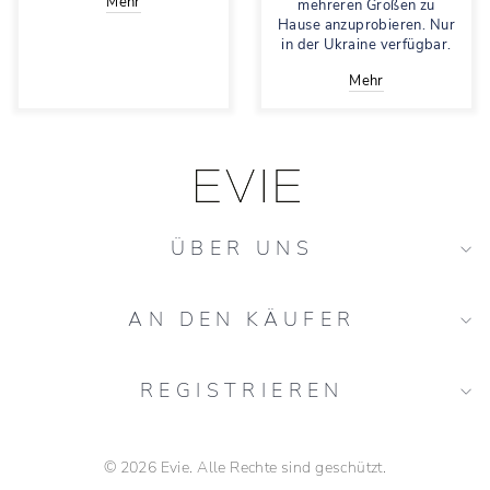
Mehr
mehreren Größen zu
Hause anzuprobieren. Nur
in der Ukraine verfügbar.
Mehr
ÜBER UNS
AN DEN KÄUFER
REGISTRIEREN
© 2026 Evie. Alle Rechte sind geschützt.