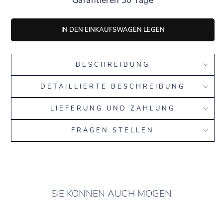
Garantieren 30 Tage
IN DEN EINKAUFSWAGEN LEGEN
BESCHREIBUNG
DETAILLIERTE BESCHREIBUNG
LIEFERUNG UND ZAHLUNG
FRAGEN STELLEN
SIE KÖNNEN AUCH MÖGEN
10 AUF LAGER