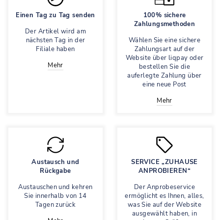
Einen Tag zu Tag senden
100% sichere
Zahlungsmethoden
Der Artikel wird am
nächsten Tag in der
Wählen Sie eine sichere
Filiale haben
Zahlungsart auf der
Website über liqpay oder
Mehr
bestellen Sie die
auferlegte Zahlung über
eine neue Post
Mehr
Austausch und
SERVICE „ZUHAUSE
Rückgabe
ANPROBIEREN“
Austauschen und kehren
Der Anprobeservice
Sie innerhalb von 14
ermöglicht es Ihnen, alles,
Tagen zurück
was Sie auf der Website
ausgewählt haben, in